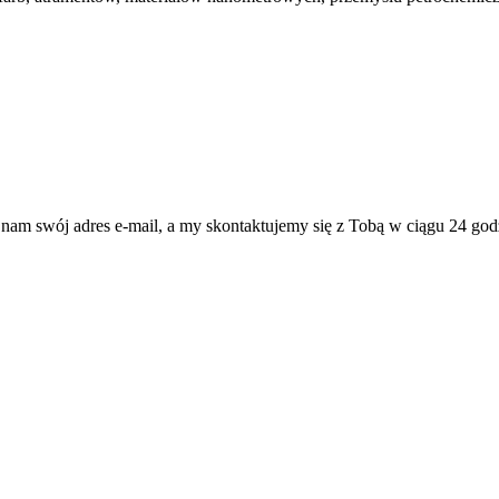
 nam swój adres e-mail, a my skontaktujemy się z Tobą w ciągu 24 god