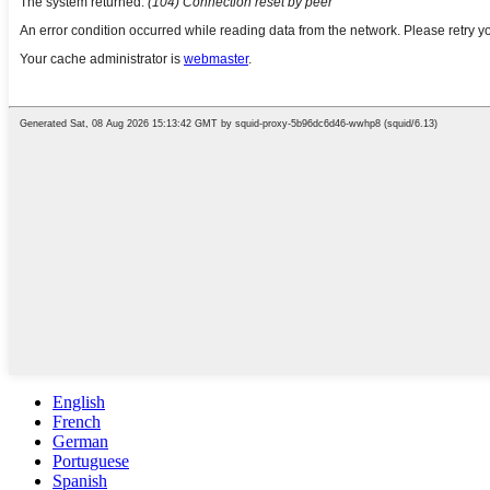
English
French
German
Portuguese
Spanish